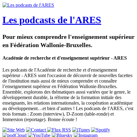
Les podcasts de l'ARES
Pour mieux comprendre l'enseignement supérieur
en Fédération Wallonie-Bruxelles.
Académie de recherche et d'enseignement supérieur - ARES
Les podcasts de l'Académie de recherche et d'enseignement
supérieur - ARES sont l'occasion de découvrir de nouvelles facettes
de l'institution mais aussi de mieux comprendre et connaître
l’enseignement supérieur en Fédération Wallonie-Bruxelles.
Ensemble, explorons des thématiques aussi variées que le genre, le
développement durable, la réforme de la formation initiale des
enseignants, les relations internationales, la coopération académique
au développement…et bien d’autres ! Les podcasts de l'ARES, c'est
trois formats : Zoom (interview), D-Zoom (table-ronde) et
Immersion (reportage). Bonne écoute !