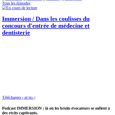
Tous les épisodes
Immersion / Dans les coulisses du
concours d'entrée de médecine et
dentisterie
Télécharger
( 48 Mo )
Podcast IMMERSION : là où les bruits évocateurs se mêlent à
des récits captivants.