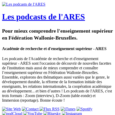
Les podcasts de l'ARES
Pour mieux comprendre l'enseignement supérieur
en Fédération Wallonie-Bruxelles.
Académie de recherche et d'enseignement supérieur - ARES
Les podcasts de l'Académie de recherche et d'enseignement
supérieur - ARES sont l'occasion de découvrir de nouvelles facettes
de l'institution mais aussi de mieux comprendre et connaître
l’enseignement supérieur en Fédération Wallonie-Bruxelles.
Ensemble, explorons des thématiques aussi variées que le genre, le
développement durable, la réforme de la formation initiale des
enseignants, les relations internationales, la coopération académique
au développement…et bien d’autres ! Les podcasts de l'ARES, c'est
trois formats : Zoom (interview), D-Zoom (table-ronde) et
Immersion (reportage). Bonne écoute !