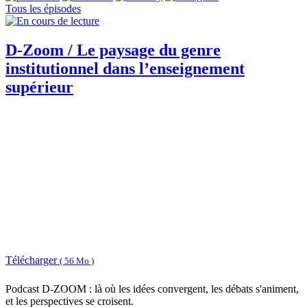
Tous les épisodes
D-Zoom / Le paysage du genre
institutionnel dans l’enseignement
supérieur
Télécharger
( 56 Mo )
Podcast D-ZOOM : là où les idées convergent, les débats s'animent,
et les perspectives se croisent.